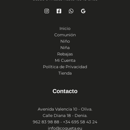
Inicio
Comunión
Niño
Niña
Rebajas
Mi Cuenta
Política de Privacidad
Tienda
Contacto
Avenida Valencia 10 - Oliva.
Calle Diana 18 - Denia.
962 83 98 88 - +34 695 58 43 24
info@coqueta.eu