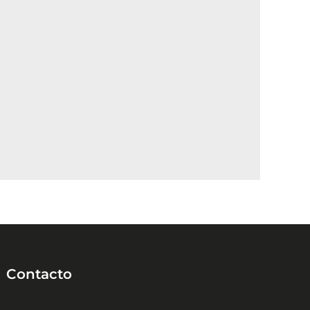
Contacto