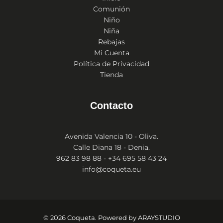
Comunión
Niño
Niña
Rebajas
Mi Cuenta
Política de Privacidad
Tienda
Contacto
Avenida Valencia 10 - Oliva.
Calle Diana 18 - Denia.
962 83 98 88 - +34 695 58 43 24
info@coqueta.eu
© 2026 Coqueta. Powered by
ARAYSTUDIO