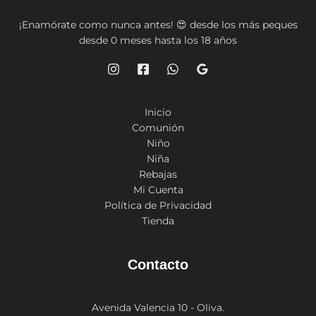
¡Enamórate como nunca antes! 😍 desde los más peques
desde 0 meses hasta los 18 años
Inicio
Comunión
Niño
Niña
Rebajas
Mi Cuenta
Política de Privacidad
Tienda
Contacto
Avenida Valencia 10 - Oliva.