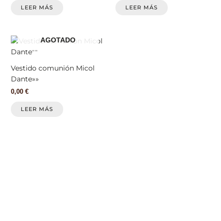
LEER MÁS
LEER MÁS
AGOTADO
Vestido comunión Micol
Dante»»
0,00
€
LEER MÁS