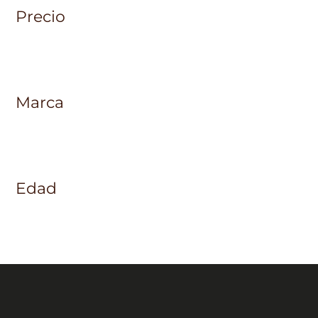
Precio
Marca
Edad