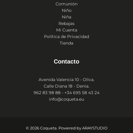
Comunión
Niño
Niña
Rebajas
Mi Cuenta
Política de Privacidad
Tienda
Contacto
Avenida Valencia 10 - Oliva.
Calle Diana 18 - Denia.
962 83 98 88 - +34 695 58 43 24
info@coqueta.eu
© 2026 Coqueta. Powered by
ARAYSTUDIO