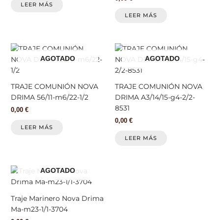
LEER MÁS
LEER MÁS
AGOTADO
AGOTADO
TRAJE COMUNIÓN NOVA
TRAJE COMUNIÓN NOVA
DRIMA 56/11-m6/22-1/2
DRIMA A3/14/15-g4-2/2-
8531
0,00
€
0,00
€
LEER MÁS
LEER MÁS
AGOTADO
Traje Marinero Nova Drima
Ma-m23-1/1-3704