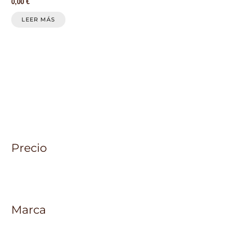
0,00
€
LEER MÁS
Precio
Marca