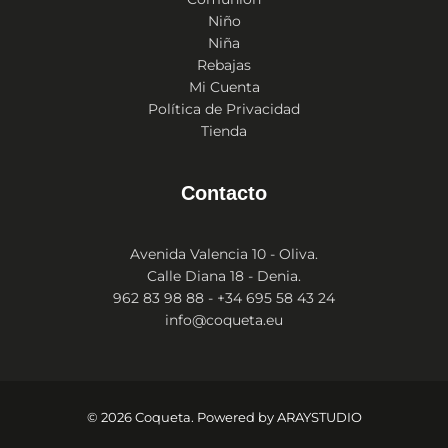
Niño
Niña
Rebajas
Mi Cuenta
Política de Privacidad
Tienda
Contacto
Avenida Valencia 10 - Oliva.
Calle Diana 18 - Denia.
962 83 98 88 - +34 695 58 43 24
info@coqueta.eu
© 2026 Coqueta. Powered by
ARAYSTUDIO