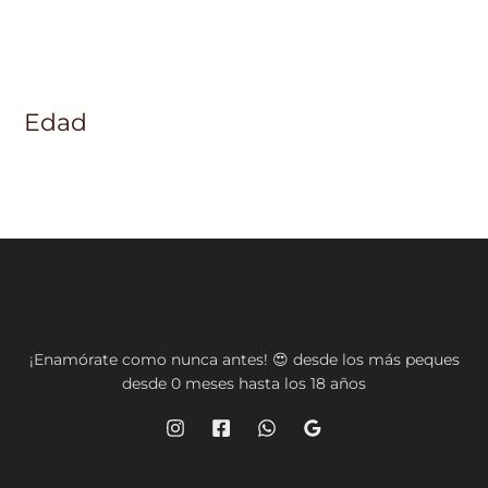
Edad
¡Enamórate como nunca antes! 😍 desde los más peques
desde 0 meses hasta los 18 años