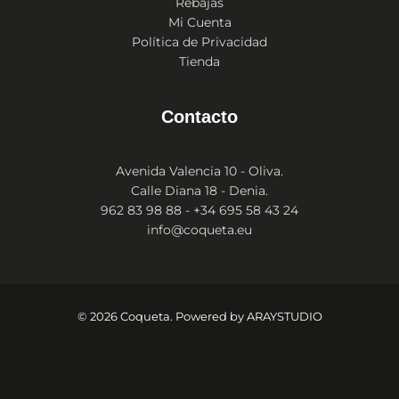
Rebajas
Mi Cuenta
Política de Privacidad
Tienda
Contacto
Avenida Valencia 10 - Oliva.
Calle Diana 18 - Denia.
962 83 98 88 - +34 695 58 43 24
info@coqueta.eu
© 2026 Coqueta. Powered by
ARAYSTUDIO