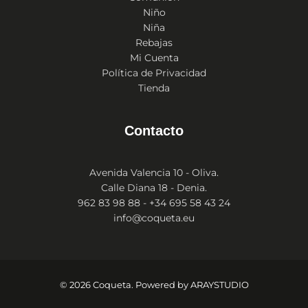
Niño
Niña
Rebajas
Mi Cuenta
Política de Privacidad
Tienda
Contacto
Avenida Valencia 10 - Oliva.
Calle Diana 18 - Denia.
962 83 98 88 - +34 695 58 43 24
info@coqueta.eu
© 2026 Coqueta. Powered by
ARAYSTUDIO