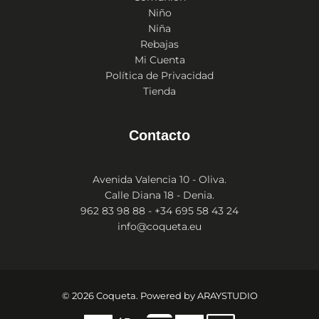
Niño
Niña
Rebajas
Mi Cuenta
Política de Privacidad
Tienda
Contacto
Avenida Valencia 10 - Oliva.
Calle Diana 18 - Denia.
962 83 98 88 - +34 695 58 43 24
info@coqueta.eu
© 2026 Coqueta. Powered by
ARAYSTUDIO