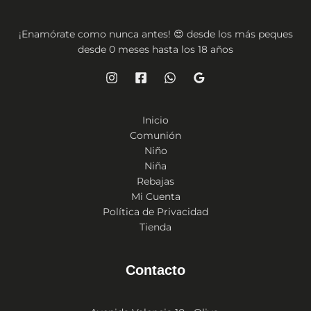
¡Enamórate como nunca antes! 😍 desde los más peques
desde 0 meses hasta los 18 años
Inicio
Comunión
Niño
Niña
Rebajas
Mi Cuenta
Política de Privacidad
Tienda
Contacto