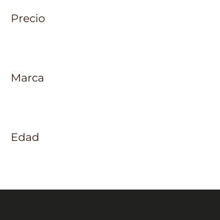
Precio
Marca
Edad