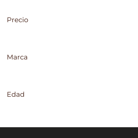
Precio
Marca
Edad