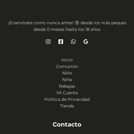
¡Enamórate como nunca antes! 😍 desde los más peques
desde 0 meses hasta los 18 años
Inicio
Comunión
Niño
Niña
Rebajas
Mi Cuenta
Política de Privacidad
Tienda
Contacto