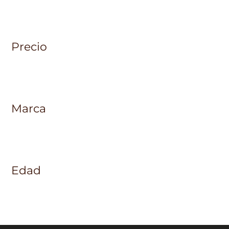
Precio
Marca
Edad