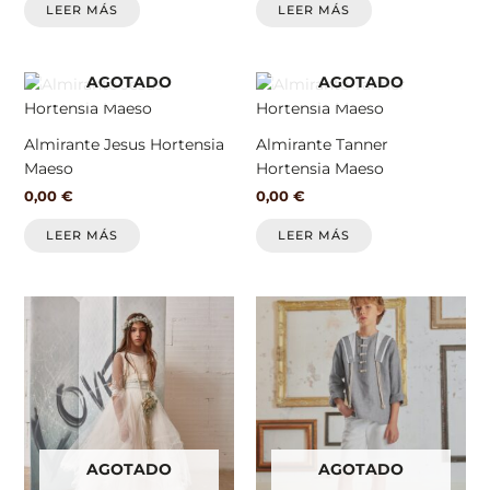
LEER MÁS
LEER MÁS
AGOTADO
AGOTADO
Almirante Jesus Hortensia
Almirante Tanner
Maeso
Hortensia Maeso
0,00
€
0,00
€
LEER MÁS
LEER MÁS
AGOTADO
AGOTADO