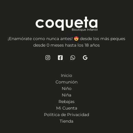
¡Enamórate como nunca antes!
desde los más peques
desde 0 meses hasta los 18 años
Inicio
Comunión
Niño
Niña
Rebajas
Mi Cuenta
Política de Privacidad
Tienda