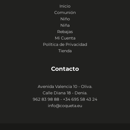
Inicio
Comunión
Niño
Niña
Rebajas
Mi Cuenta
Política de Privacidad
Tienda
Contacto
Avenida Valencia 10 - Oliva.
Calle Diana 18 - Denia.
962 83 98 88 - +34 695 58 43 24
info@coqueta.eu