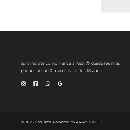
¡Enamórate como nunca antes! 😍 desde los más
peques desde 0 meses hasta los 18 años
© 2026 Coqueta. Powered by
ARAYSTUDIO