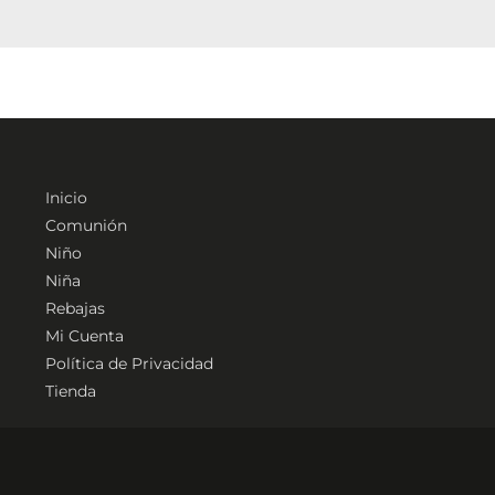
Inicio
Comunión
Niño
Niña
Rebajas
Mi Cuenta
Política de Privacidad
Tienda