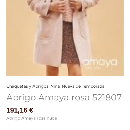
Chaquetas y Abrigos
,
Niña
,
Nueva de Temporada
Abrigo Amaya rosa 521807
191,16
€
Abrigo Amaya rosa nude