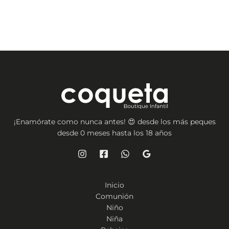
¡Enamórate como nunca antes! 😍 desde los más peques
desde 0 meses hasta los 18 años
Inicio
Comunión
Niño
Niña