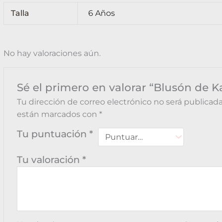
Talla
6 Años
No hay valoraciones aún.
Sé el primero en valorar “Blusón de K
Tu dirección de correo electrónico no será publicada
están marcados con
*
Tu puntuación
*
Tu valoración
*