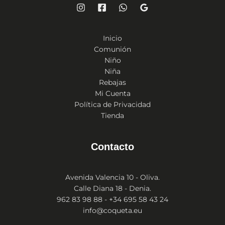
Inicio
Comunión
Niño
Niña
Rebajas
Mi Cuenta
Política de Privacidad
Tienda
Contacto
Avenida Valencia 10 - Oliva.
Calle Diana 18 - Denia.
962 83 98 88 - +34 695 58 43 24
info@coqueta.eu