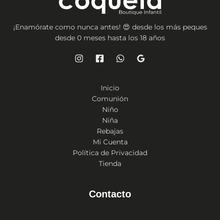
¡Enamórate como nunca antes! 😍 desde los más peques
desde 0 meses hasta los 18 años
Inicio
Comunión
Niño
Niña
Rebajas
Mi Cuenta
Política de Privacidad
Tienda
Contacto