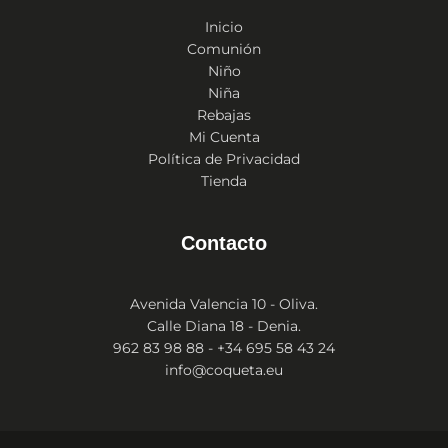
Inicio
Comunión
Niño
Niña
Rebajas
Mi Cuenta
Política de Privacidad
Tienda
Contacto
Avenida Valencia 10 - Oliva.
Calle Diana 18 - Denia.
962 83 98 88 - +34 695 58 43 24
info@coqueta.eu