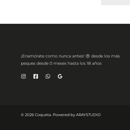
¡Enamórate como nunca antes! 😍 desde los más
peques desde 0 meses hasta los 18 años
© 2026 Coqueta. Powered by
ARAYSTUDIO