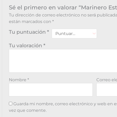
Sé el primero en valorar “Marinero Es
Tu dirección de correo electrónico no será publicada
están marcados con
*
Tu puntuación
*
Tu valoración
*
Nombre
*
Correo el
Guarda mi nombre, correo electrónico y web en e
vez que comente.