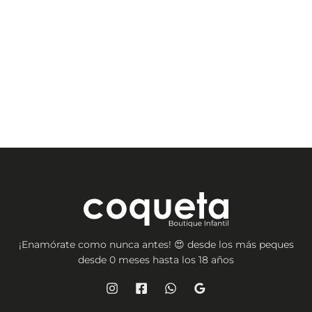
¡Enamórate como nunca antes! 😍 desde los más peques
desde 0 meses hasta los 18 años