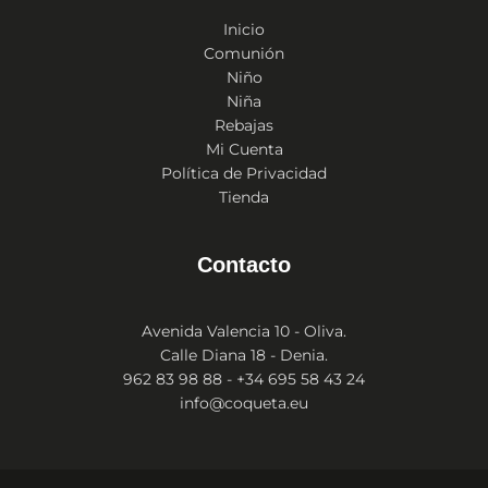
Inicio
Comunión
Niño
Niña
Rebajas
Mi Cuenta
Política de Privacidad
Tienda
Contacto
Avenida Valencia 10 - Oliva.
Calle Diana 18 - Denia.
962 83 98 88 - +34 695 58 43 24
info@coqueta.eu