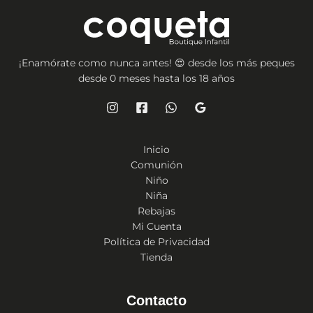
¡Enamórate como nunca antes! 😍 desde los más peques
desde 0 meses hasta los 18 años
Inicio
Comunión
Niño
Niña
Rebajas
Mi Cuenta
Política de Privacidad
Tienda
Contacto