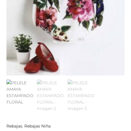
Rebajas
,
Rebajas Niña