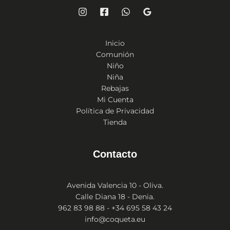
Inicio
Comunión
Niño
Niña
Rebajas
Mi Cuenta
Política de Privacidad
Tienda
Contacto
Avenida Valencia 10 - Oliva.
Calle Diana 18 - Denia.
962 83 98 88 - +34 695 58 43 24
info@coqueta.eu