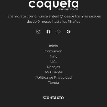
¡Enamórate como nunca antes! 😍 desde los más peques
desde 0 meses hasta los 18 años
Inicio
Comunión
Niño
Niña
Rebajas
Mi Cuenta
Política de Privacidad
Tienda
Contacto