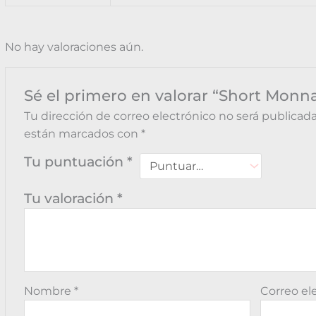
No hay valoraciones aún.
Sé el primero en valorar “Short Monnal
Tu dirección de correo electrónico no será publicada
están marcados con
*
Tu puntuación
*
Tu valoración
*
Nombre
*
Correo el