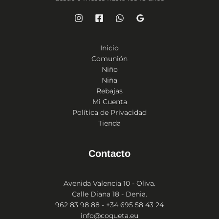
Inicio
Comunión
Niño
Niña
Rebajas
Mi Cuenta
Política de Privacidad
Tienda
Contacto
Avenida Valencia 10 - Oliva.
Calle Diana 18 - Denia.
962 83 98 88 - +34 695 58 43 24
info@coqueta.eu