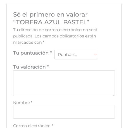
Sé el primero en valorar
“TORERA AZUL PASTEL”
Tu dirección de correo electrónico no será
publicada.
Los campos obligatorios están
marcados con
*
Tu puntuación
*
Tu valoración
*
Nombre
*
Correo electrónico
*