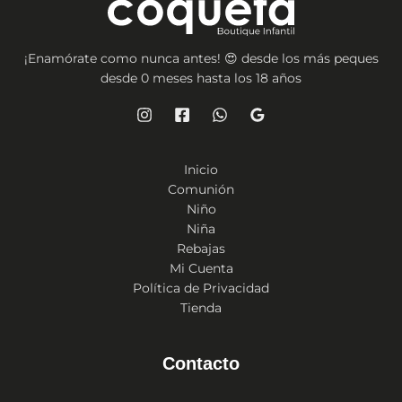
¡Enamórate como nunca antes! 😍 desde los más peques
desde 0 meses hasta los 18 años
Inicio
Comunión
Niño
Niña
Rebajas
Mi Cuenta
Política de Privacidad
Tienda
Contacto