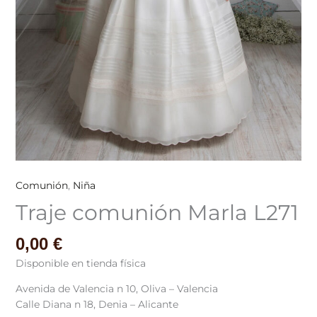
Comunión
,
Niña
Traje comunión Marla L271
0,00
€
Disponible en tienda física
Avenida de Valencia n 10, Oliva – Valencia
Calle Diana n 18, Denia – Alicante