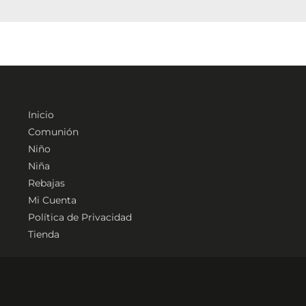
Inicio
Comunión
Niño
Niña
Rebajas
Mi Cuenta
Política de Privacidad
Tienda