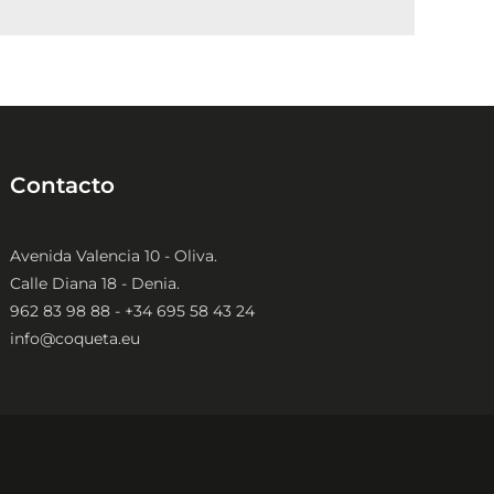
Contacto
Avenida Valencia 10 - Oliva.
Calle Diana 18 - Denia.
962 83 98 88 - +34 695 58 43 24
info@coqueta.eu