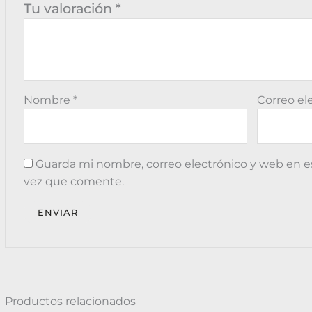
Tu valoración
*
Nombre
*
Correo el
Guarda mi nombre, correo electrónico y web en e
vez que comente.
Productos relacionados