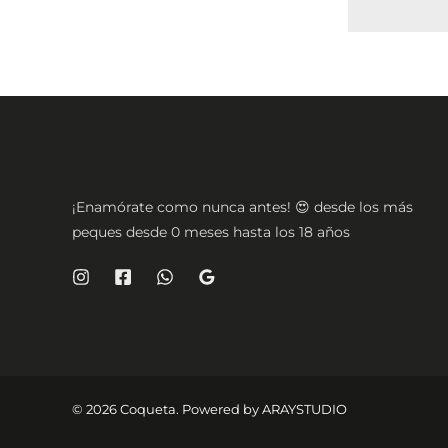
¡Enamórate como nunca antes! 😍 desde los más
peques desde 0 meses hasta los 18 años
© 2026 Coqueta. Powered by
ARAYSTUDIO