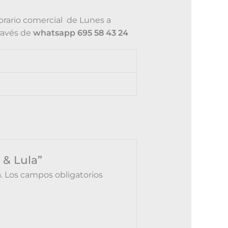
orario comercial de Lunes a
través de
whatsapp 695 58 43 24
 & Lula”
.
Los campos obligatorios