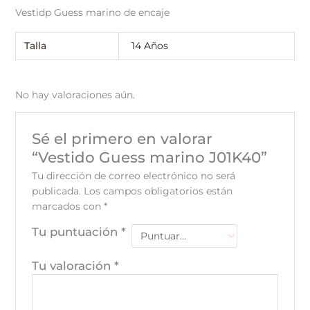
Vestidp Guess marino de encaje
Talla
14 Años
No hay valoraciones aún.
Sé el primero en valorar
“Vestido Guess marino J01K40”
Tu dirección de correo electrónico no será
publicada.
Los campos obligatorios están
marcados con
*
Tu puntuación
*
Tu valoración
*