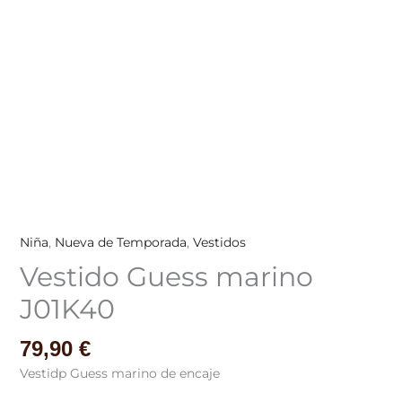
Niña
,
Nueva de Temporada
,
Vestidos
Vestido Guess marino
J01K40
79,90
€
Vestidp Guess marino de encaje