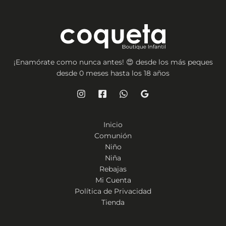
¡Enamórate como nunca antes! 😍 desde los más peques
desde 0 meses hasta los 18 años
Inicio
Comunión
Niño
Niña
Rebajas
Mi Cuenta
Política de Privacidad
Tienda