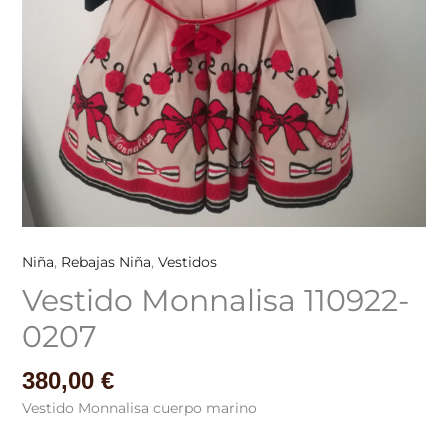
Niña
,
Rebajas Niña
,
Vestidos
Vestido Monnalisa 110922-
0207
380,00
€
Vestido Monnalisa cuerpo marino