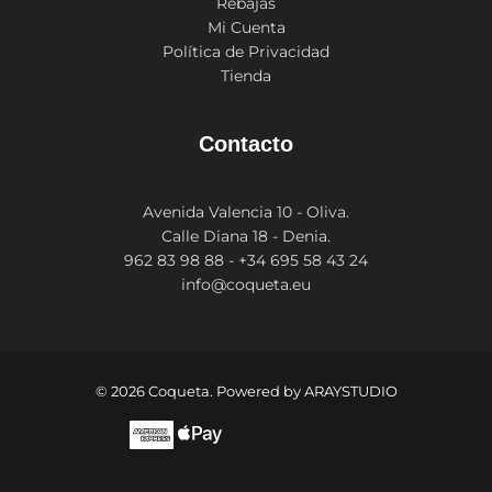
Rebajas
Mi Cuenta
Política de Privacidad
Tienda
Contacto
Avenida Valencia 10 - Oliva.
Calle Diana 18 - Denia.
962 83 98 88 - +34 695 58 43 24
info@coqueta.eu
© 2026 Coqueta. Powered by
ARAYSTUDIO