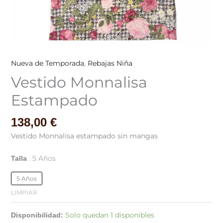
Nueva de Temporada
,
Rebajas Niña
Vestido Monnalisa
Estampado
138,00
€
Vestido Monnalisa estampado sin mangas
5 Años
Talla
5 Años
LIMPIAR
Solo quedan 1 disponibles
Disponibilidad: