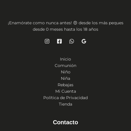
¡Enamórate como nunca antes! 😍 desde los más peques
desde 0 meses hasta los 18 años
Inicio
Comunión
Niño
Niña
Rebajas
Mi Cuenta
Política de Privacidad
Tienda
Contacto