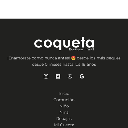
¡Enamórate como nunca antes!
desde los más peques
desde 0 meses hasta los 18 años
Inicio
Comunión
Niño
Niña
Rebajas
Mi Cuenta