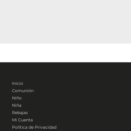
Inicio
Comunión
Niño
Niña
Rebajas
Mi Cuenta
Política de Privacidad