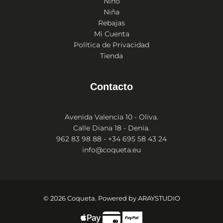
Niño
Niña
Rebajas
Mi Cuenta
Política de Privacidad
Tienda
Contacto
Avenida Valencia 10 - Oliva.
Calle Diana 18 - Denia.
962 83 98 88 - +34 695 58 43 24
info@coqueta.eu
© 2026 Coqueta. Powered by
ARAYSTUDIO