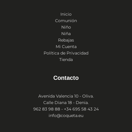
Inicio
Comunión
Niño
Niña
Rebajas
Mi Cuenta
Política de Privacidad
Tienda
Contacto
Avenida Valencia 10 - Oliva.
Calle Diana 18 - Denia.
962 83 98 88 - +34 695 58 43 24
info@coqueta.eu