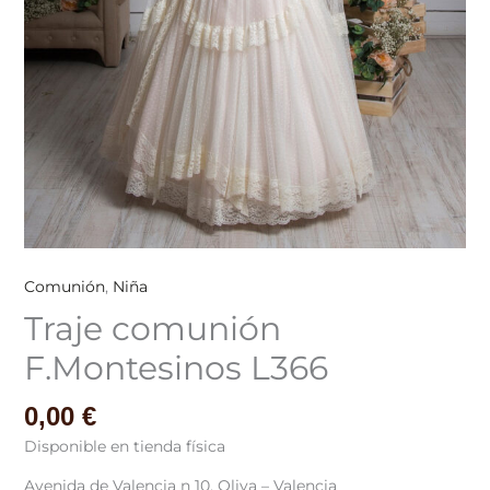
Comunión
,
Niña
Traje comunión
F.Montesinos L366
0,00
€
Disponible en tienda física
Avenida de Valencia n 10, Oliva – Valencia