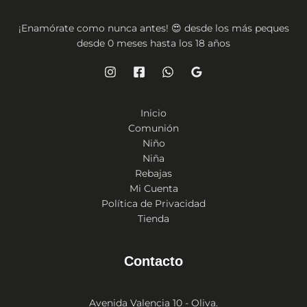
¡Enamórate como nunca antes! 😍 desde los más peques
desde 0 meses hasta los 18 años
Inicio
Comunión
Niño
Niña
Rebajas
Mi Cuenta
Política de Privacidad
Tienda
Contacto
Avenida Valencia 10 - Oliva.