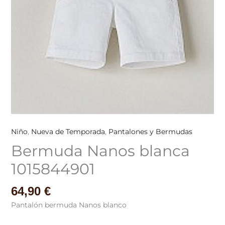
Niño
,
Nueva de Temporada
,
Pantalones y Bermudas
Bermuda Nanos blanca
1015844901
64,90
€
Pantalón bermuda Nanos blanco