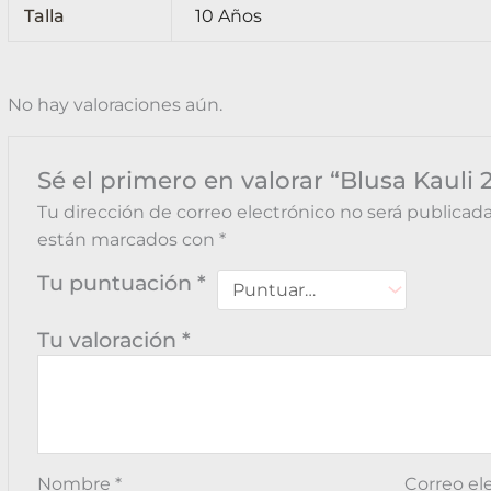
Talla
10 Años
No hay valoraciones aún.
Sé el primero en valorar “Blusa Kauli 
Tu dirección de correo electrónico no será publicada
están marcados con
*
Tu puntuación
*
Tu valoración
*
Nombre
*
Correo el