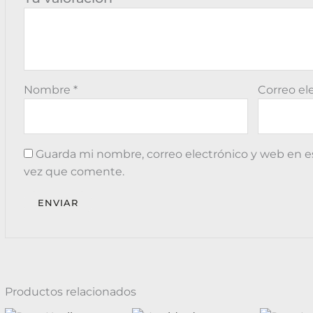
Nombre
*
Correo el
Guarda mi nombre, correo electrónico y web en e
vez que comente.
Productos relacionados