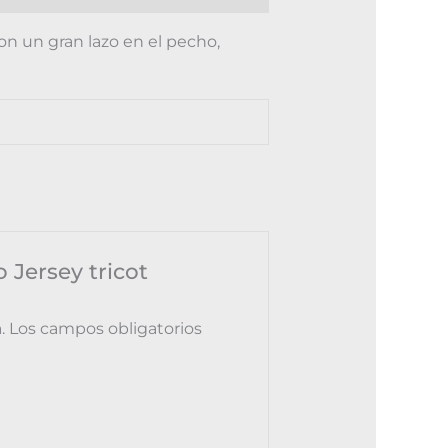
on un gran lazo en el pecho,
 Jersey tricot
.
Los campos obligatorios