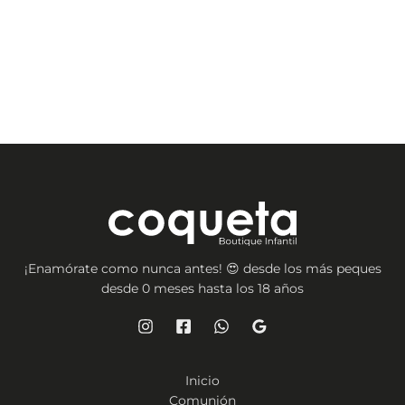
¡Enamórate como nunca antes! 😍 desde los más peques
desde 0 meses hasta los 18 años
Inicio
Comunión