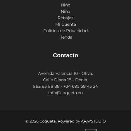
Niño
Niña
Rebajas
Mi Cuenta
Política de Privacidad
Tienda
Contacto
Avenida Valencia 10 - Oliva.
Calle Diana 18 - Denia.
962 83 98 88 - +34 695 58 43 24
info@coqueta.eu
© 2026 Coqueta. Powered by
ARAYSTUDIO