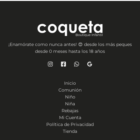
¡Enamórate como nunca antes! 😍 desde los más peques
desde 0 meses hasta los 18 años
Inicio
Comunión
Niño
Niña
Rebajas
Mi Cuenta
Política de Privacidad
Tienda